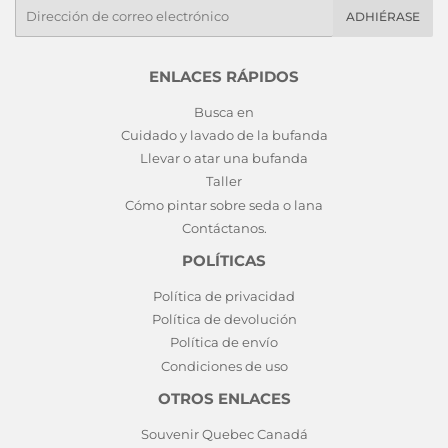
E-
ADHIÉRASE
mails
ENLACES RÁPIDOS
Busca en
Cuidado y lavado de la bufanda
Llevar o atar una bufanda
Taller
Cómo pintar sobre seda o lana
Contáctanos.
POLÍTICAS
Política de privacidad
Política de devolución
Política de envío
Condiciones de uso
OTROS ENLACES
Souvenir Quebec Canadá