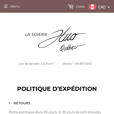
Menú
Cesta
CAD
L’art de peindre à la main ! - Atelier : 418 837-3963
POLITIQUE D’EXPÉDITION
1 - RETOURS
Notre politique dure 30 jours. Si 30 jours se sont écoulés