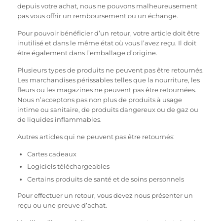
depuis votre achat, nous ne pouvons malheureusement
pas vous offrir un remboursement ou un échange.
Pour pouvoir bénéficier d’un retour, votre article doit être
inutilisé et dans le même état où vous l’avez reçu. Il doit
être également dans l’emballage d’origine.
Plusieurs types de produits ne peuvent pas être retournés.
Les marchandises périssables telles que la nourriture, les
fleurs ou les magazines ne peuvent pas être retournées.
Nous n’acceptons pas non plus de produits à usage
intime ou sanitaire, de produits dangereux ou de gaz ou
de liquides inflammables.
Autres articles qui ne peuvent pas être retournés:
Cartes cadeaux
Logiciels téléchargeables
Certains produits de santé et de soins personnels
Pour effectuer un retour, vous devez nous présenter un
reçu ou une preuve d’achat.