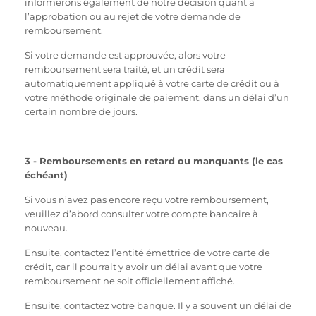
informerons également de notre décision quant à
l’approbation ou au rejet de votre demande de
remboursement.
Si votre demande est approuvée, alors votre
remboursement sera traité, et un crédit sera
automatiquement appliqué à votre carte de crédit ou à
votre méthode originale de paiement, dans un délai d’un
certain nombre de jours.
3 - Remboursements en retard ou manquants (le cas
échéant)
Si vous n’avez pas encore reçu votre remboursement,
veuillez d’abord consulter votre compte bancaire à
nouveau.
Ensuite, contactez l’entité émettrice de votre carte de
crédit, car il pourrait y avoir un délai avant que votre
remboursement ne soit officiellement affiché.
Ensuite, contactez votre banque. Il y a souvent un délai de