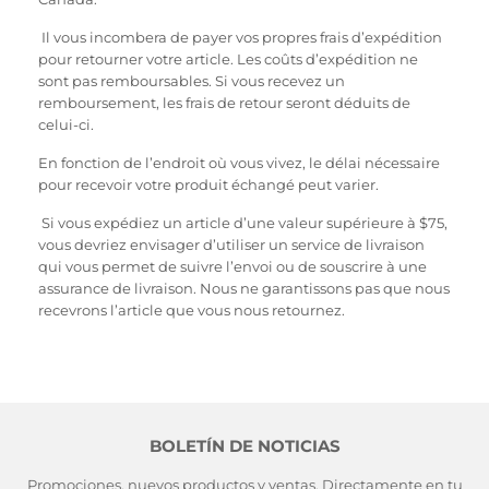
Il vous incombera de payer vos propres frais d’expédition
pour retourner votre article. Les coûts d’expédition ne
sont pas remboursables. Si vous recevez un
remboursement, les frais de retour seront déduits de
celui-ci.
En fonction de l’endroit où vous vivez, le délai nécessaire
pour recevoir votre produit échangé peut varier.
Si vous expédiez un article d’une valeur supérieure à $75,
vous devriez envisager d’utiliser un service de livraison
qui vous permet de suivre l’envoi ou de souscrire à une
assurance de livraison. Nous ne garantissons pas que nous
recevrons l’article que vous nous retournez.
BOLETÍN DE NOTICIAS
Promociones, nuevos productos y ventas. Directamente en tu