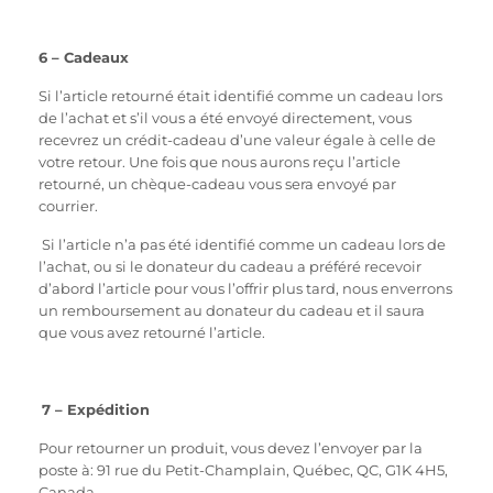
6 – Cadeaux
Si l’article retourné était identifié comme un cadeau lors
de l’achat et s’il vous a été envoyé directement, vous
recevrez un crédit-cadeau d’une valeur égale à celle de
votre retour. Une fois que nous aurons reçu l’article
retourné, un chèque-cadeau vous sera envoyé par
courrier.
Si l’article n’a pas été identifié comme un cadeau lors de
l’achat, ou si le donateur du cadeau a préféré recevoir
d’abord l’article pour vous l’offrir plus tard, nous enverrons
un remboursement au donateur du cadeau et il saura
que vous avez retourné l’article.
7 – Expédition
Pour retourner un produit, vous devez l’envoyer par la
poste à: 91 rue du Petit-Champlain, Québec, QC, G1K 4H5,
Canada.