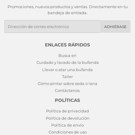
Promociones, nuevos productos y ventas. Directamente en tu
bandeja de entrada.
E-
ADHIÉRASE
mails
ENLACES RÁPIDOS
Busca en
Cuidado y lavado de la bufanda
Llevar o atar una bufanda
Taller
Cómo pintar sobre seda o lana
Contáctanos.
POLÍTICAS
Política de privacidad
Política de devolución
Política de envío
Condiciones de uso