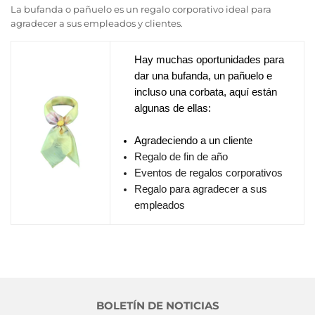
La bufanda o pañuelo es un regalo corporativo ideal para
agradecer a sus empleados y clientes.
Hay muchas oportunidades para
dar una bufanda, un pañuelo e
incluso una corbata, aquí están
algunas de ellas:
Agradeciendo a un cliente
Regalo de fin de año
Eventos de regalos corporativos
Regalo para agradecer a sus
empleados
BOLETÍN DE NOTICIAS