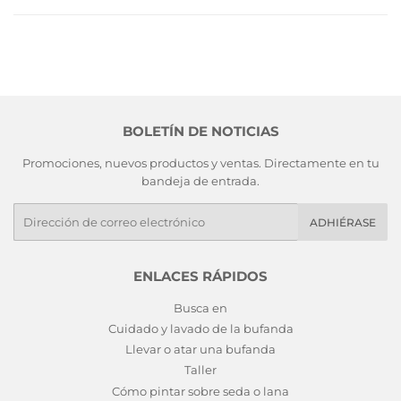
BOLETÍN DE NOTICIAS
Promociones, nuevos productos y ventas. Directamente en tu
bandeja de entrada.
E-
ADHIÉRASE
mails
ENLACES RÁPIDOS
Busca en
Cuidado y lavado de la bufanda
Llevar o atar una bufanda
Taller
Cómo pintar sobre seda o lana