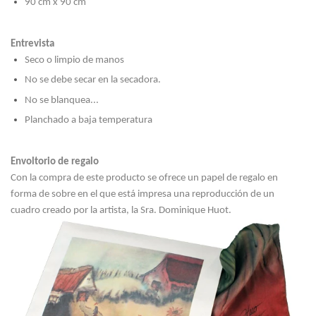
90 cm x 90 cm
Entrevista
Seco o limpio de manos
No se debe secar en la secadora.
No se blanquea...
Planchado a baja temperatura
Envoltorio de regalo
Con la compra de este producto se ofrece un papel de regalo en
forma de sobre en el que está impresa una reproducción de un
cuadro creado por la artista, la Sra. Dominique Huot.