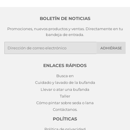
BOLETÍN DE NOTICIAS
Promociones, nuevos productos y ventas. Directamente en tu
bandeja de entrada.
E-
ADHIÉRASE
mails
ENLACES RÁPIDOS
Busca en
Cuidado y lavado de la bufanda
Llevar o atar una bufanda
Taller
Cómo pintar sobre seda o lana
Contáctanos.
POLÍTICAS
Política de privacidad