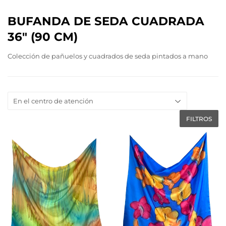
BUFANDA DE SEDA CUADRADA
36" (90 CM)
Colección de pañuelos y cuadrados de seda pintados a mano
FILTROS